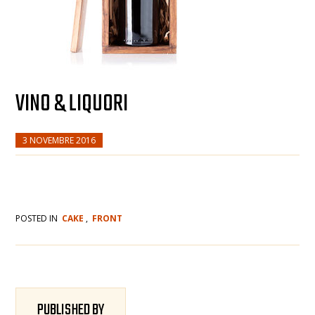
VINO & LIQUORI
3 NOVEMBRE 2016
POSTED IN
CAKE
,
FRONT
PUBLISHED BY