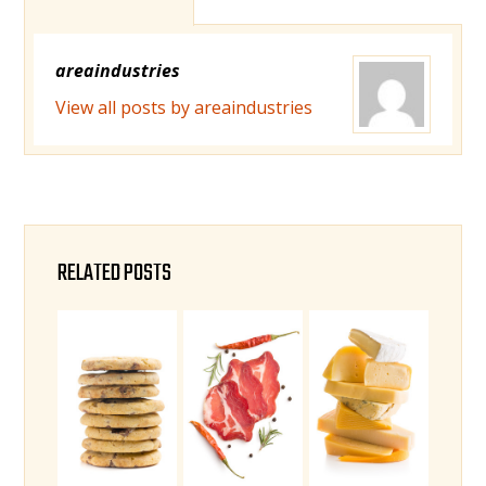
areaindustries
View all posts by areaindustries
RELATED POSTS