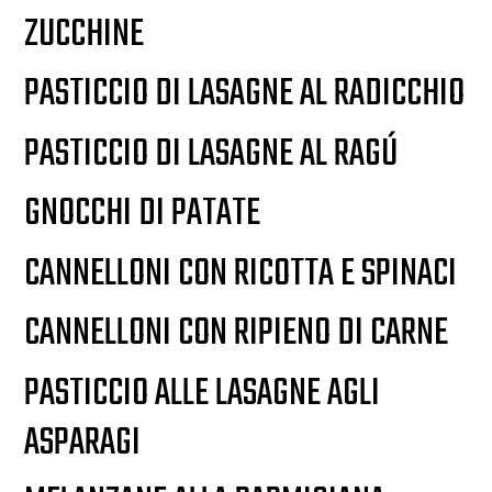
ZUCCHINE
PASTICCIO DI LASAGNE AL RADICCHIO
PASTICCIO DI LASAGNE AL RAGÚ
GNOCCHI DI PATATE
CANNELLONI CON RICOTTA E SPINACI
CANNELLONI CON RIPIENO DI CARNE
PASTICCIO ALLE LASAGNE AGLI
ASPARAGI