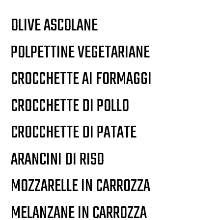
OLIVE ASCOLANE
POLPETTINE VEGETARIANE
CROCCHETTE AI FORMAGGI
CROCCHETTE DI POLLO
CROCCHETTE DI PATATE
ARANCINI DI RISO
MOZZARELLE IN CARROZZA
MELANZANE IN CARROZZA