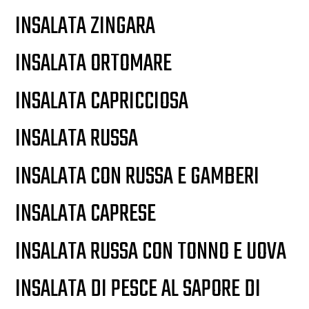
INSALATA ZINGARA
INSALATA ORTOMARE
INSALATA CAPRICCIOSA
INSALATA RUSSA
INSALATA CON RUSSA E GAMBERI
INSALATA CAPRESE
INSALATA RUSSA CON TONNO E UOVA
INSALATA DI PESCE AL SAPORE DI