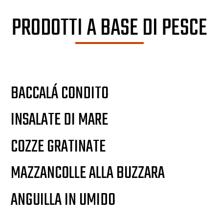
PRODOTTI A BASE DI PESCE
BACCALÁ CONDITO
INSALATE DI MARE
COZZE GRATINATE
MAZZANCOLLE ALLA BUZZARA
ANGUILLA IN UMIDO