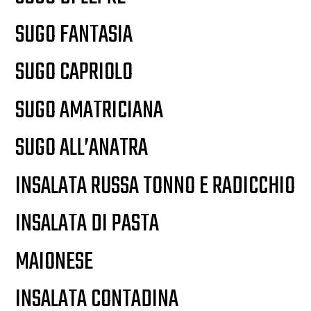
SUGO FANTASIA
SUGO CAPRIOLO
SUGO AMATRICIANA
SUGO ALL’ANATRA
INSALATA RUSSA TONNO E RADICCHIO
INSALATA DI PASTA
MAIONESE
INSALATA CONTADINA