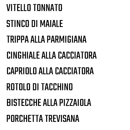
VITELLO TONNATO
STINCO DI MAIALE
TRIPPA ALLA PARMIGIANA
CINGHIALE ALLA CACCIATORA
CAPRIOLO ALLA CACCIATORA
ROTOLO DI TACCHINO
BISTECCHE ALLA PIZZAIOLA
PORCHETTA TREVISANA