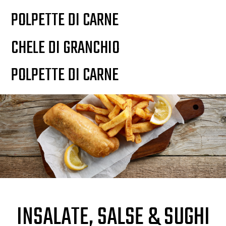
POLPETTE DI CARNE
CHELE DI GRANCHIO
POLPETTE DI CARNE
INSALATE, SALSE & SUGHI