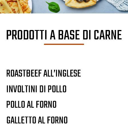
PRODOTTI A BASE DI CARNE
ROASTBEEF ALL’INGLESE
INVOLTINI DI POLLO
POLLO AL FORNO
GALLETTO AL FORNO