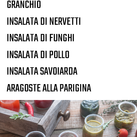
GRANCHIO
INSALATA DI NERVETTI
INSALATA DI FUNGHI
INSALATA DI POLLO
INSALATA SAVOIARDA
ARAGOSTE ALLA PARIGINA