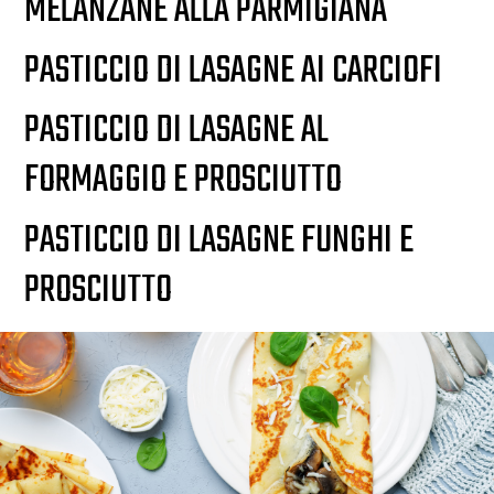
MELANZANE ALLA PARMIGIANA
PASTICCIO DI LASAGNE AI CARCIOFI
PASTICCIO DI LASAGNE AL
FORMAGGIO E PROSCIUTTO
PASTICCIO DI LASAGNE FUNGHI E
PROSCIUTTO