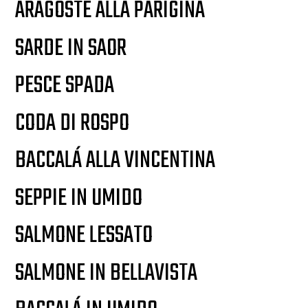
ARAGOSTE ALLA PARIGINA
SARDE IN SAOR
PESCE SPADA
CODA DI ROSPO
BACCALÁ ALLA VINCENTINA
SEPPIE IN UMIDO
SALMONE LESSATO
SALMONE IN BELLAVISTA