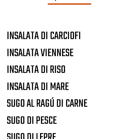
INSALATA DI CARCIOFI
INSALATA VIENNESE
INSALATA DI RISO
INSALATA DI MARE
SUGO AL RAGÚ DI CARNE
SUGO DI PESCE
SUGO DI LEPRE