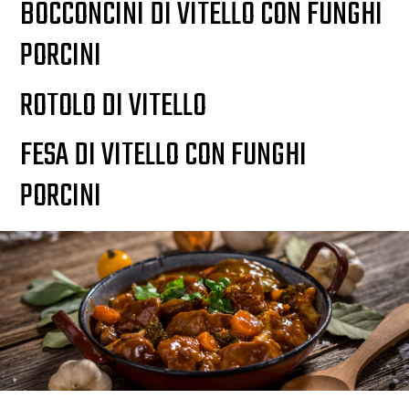
BOCCONCINI DI VITELLO CON FUNGHI
PORCINI
ROTOLO DI VITELLO
FESA DI VITELLO CON FUNGHI
PORCINI