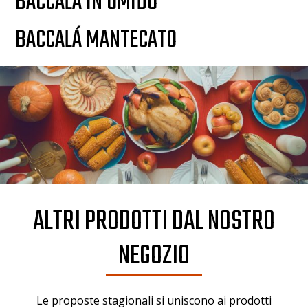
BACCALÁ IN UMIDO
BACCALÁ MANTECATO
ALTRI PRODOTTI DAL NOSTRO
NEGOZIO
Le proposte stagionali si uniscono ai prodotti