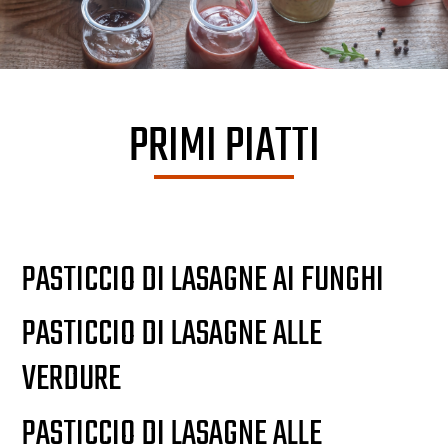
PRIMI PIATTI
PASTICCIO DI LASAGNE AI FUNGHI
PASTICCIO DI LASAGNE ALLE
VERDURE
PASTICCIO DI LASAGNE ALLE