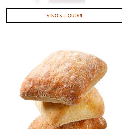
VINO & LIQUORI