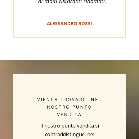
di molti ristoranti rinomati.
ALESSANDRO ROSSI
VIENI A TROVARCI NEL
NOSTRO PUNTO
VENDITA
Il nostro punto vendita si
contraddistingue, nel