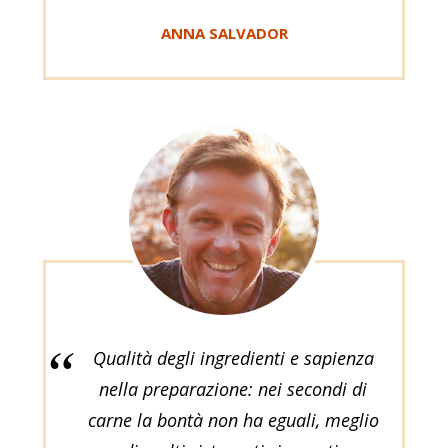
ANNA SALVADOR
Qualità degli ingredienti e sapienza
nella preparazione: nei secondi di
carne la bontà non ha eguali, meglio