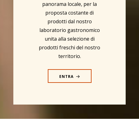
panorama locale, per la
proposta costante di
prodotti dal nostro
laboratorio gastronomico
unita alla selezione di
prodotti freschi del nostro
territorio.
ENTRA