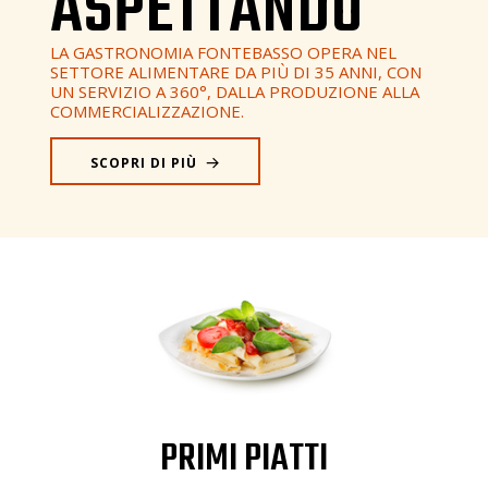
ASPETTANDO
LA GASTRONOMIA FONTEBASSO OPERA NEL
SETTORE ALIMENTARE DA PIÙ DI 35 ANNI, CON
UN SERVIZIO A 360°, DALLA PRODUZIONE ALLA
COMMERCIALIZZAZIONE.
SCOPRI DI PIÙ
PRIMI PIATTI