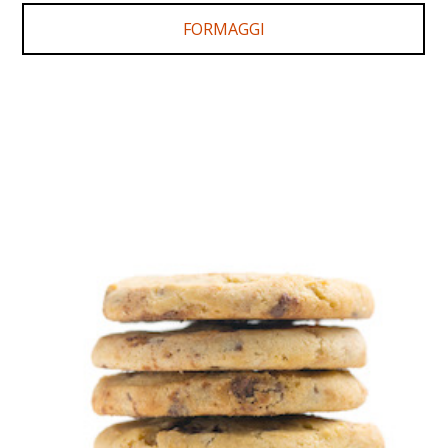
FORMAGGI