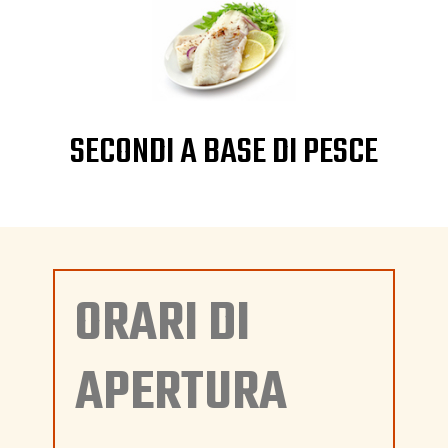
SECONDI A BASE DI PESCE
ORARI DI
APERTURA