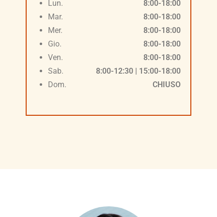
Lun.
8:00-18:00
Mar.
8:00-18:00
Mer.
8:00-18:00
Gio.
8:00-18:00
Ven.
8:00-18:00
Sab.
8:00-12:30 | 15:00-18:00
Dom.
CHIUSO