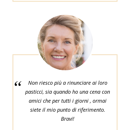
Non riesco più a rinunciare ai loro
pasticci, sia quando ho una cena con
amici che per tutti i giorni , ormai
siete il mio punto di riferimento.
Bravi!