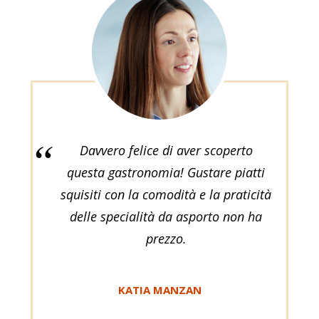
Davvero felice di aver scoperto
questa gastronomia! Gustare piatti
squisiti con la comodità e la praticità
delle specialità da asporto non ha
prezzo.
KATIA MANZAN