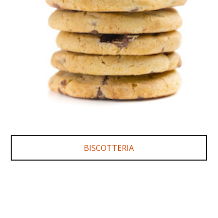
BISCOTTERIA