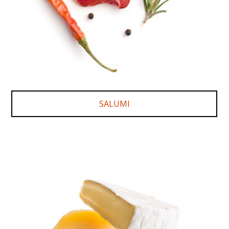
SALUMI