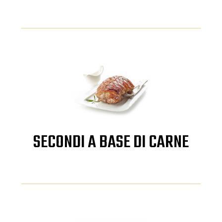
SECONDI A BASE DI CARNE