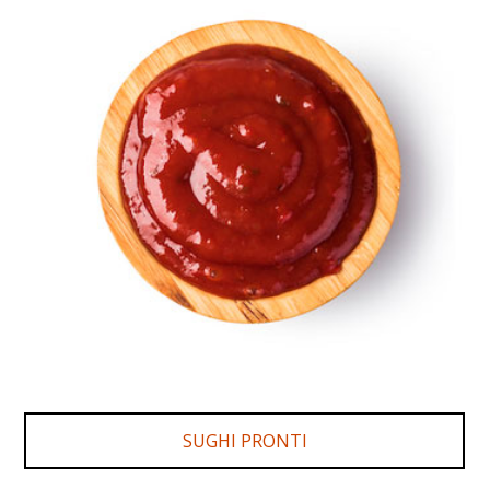
SUGHI PRONTI