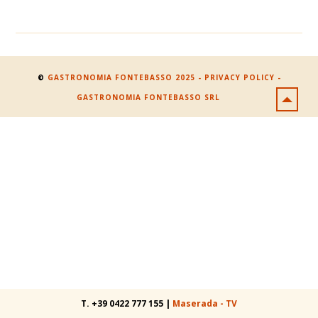
©
GASTRONOMIA FONTEBASSO 2025 - PRIVACY POLICY -
GASTRONOMIA FONTEBASSO SRL
T. +39 0422 777 155 |
Maserada - TV