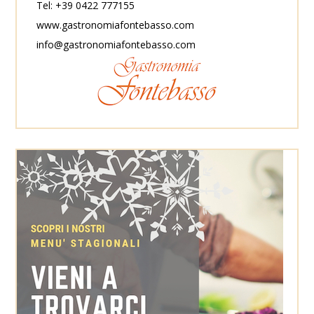
Tel: +39 0422 777155
www.gastronomiafontebasso.com
info@gastronomiafontebasso.com