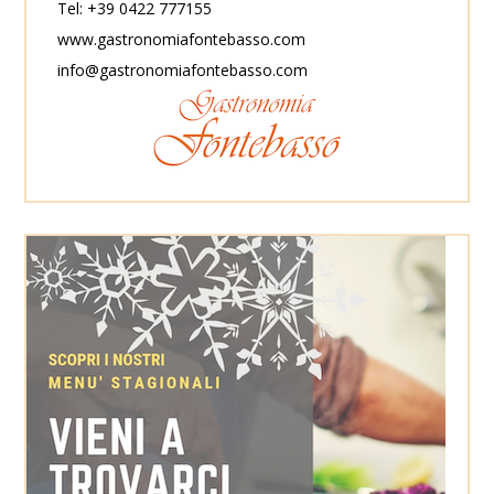
Tel: +39 0422 777155
www.gastronomiafontebasso.com
info@gastronomiafontebasso.com