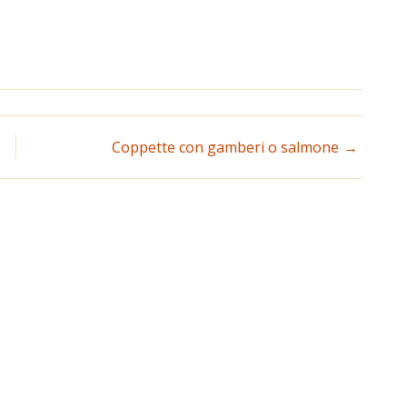
Coppette con gamberi o salmone