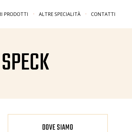
RI PRODOTTI
ALTRE SPECIALITÀ
CONTATTI
 SPECK
DOVE SIAMO