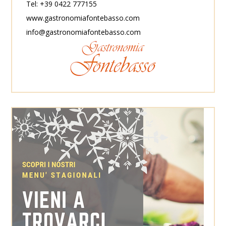
Tel: +39 0422 777155
www.gastronomiafontebasso.com
info@gastronomiafontebasso.com