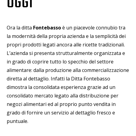
OGGI
Ora la ditta
Fontebasso
è un piacevole connubio tra
la modernità della propria azienda e la semplicità dei
propri prodotti legati ancora alle ricette tradizionali.
L’azienda si presenta strutturalmente organizzata e
in grado di coprire tutto lo specchio del settore
alimentare: dalla produzione alla commercializzazione
diretta al dettaglio. Infatti la Ditta Fontebasso
dimostra la consolidata esperienza grazie ad un
consolidato mercato legato alla distribuzione per
negozi alimentari ed al proprio punto vendita in
grado di fornire un servizio al dettaglio fresco e
puntuale.