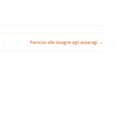
Pasticcio alle lasagne agli asparagi