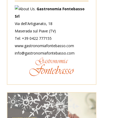
Gastronomia Fontebasso
Srl
Via dell'Artigianato, 18
Maserada sul Piave (TV)
Tel: +39 0422 777155
www.gastronomiafontebasso.com
info@gastronomiafontebasso.com