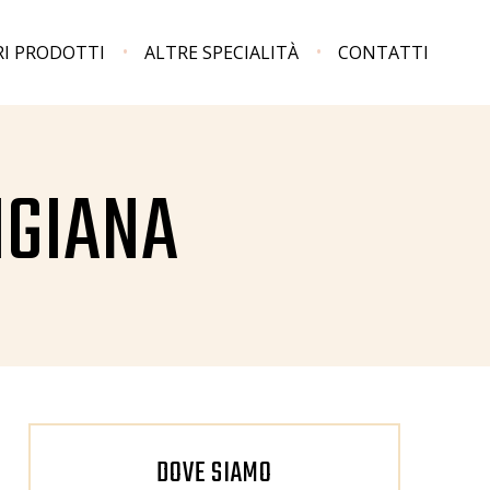
RI PRODOTTI
ALTRE SPECIALITÀ
CONTATTI
IGIANA
DOVE SIAMO