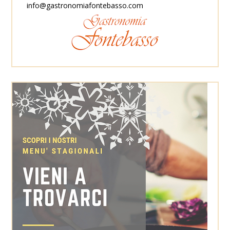
info@gastronomiafontebasso.com