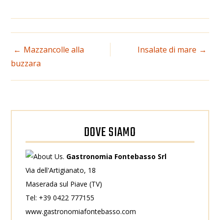
NAVIGAZIONE
Mazzancolle alla
Insalate di mare
buzzara
ARTICOLI
DOVE SIAMO
Gastronomia Fontebasso Srl
Via dell'Artigianato, 18
Maserada sul Piave (TV)
Tel: +39 0422 777155
www.gastronomiafontebasso.com